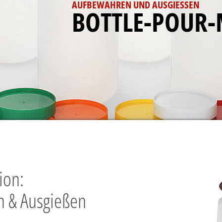
AUFBEWAHREN UND AUSGIESSEN
BOTTLE-POUR-
ion:
 & Ausgießen