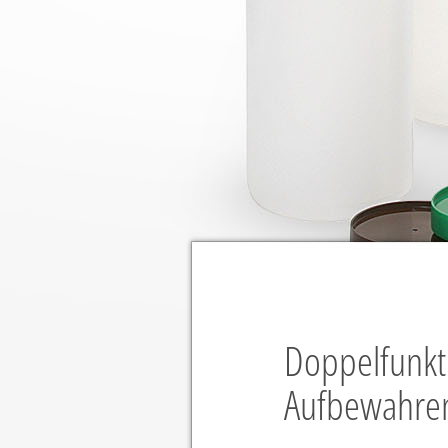
Doppelfunkt
Aufbewahren