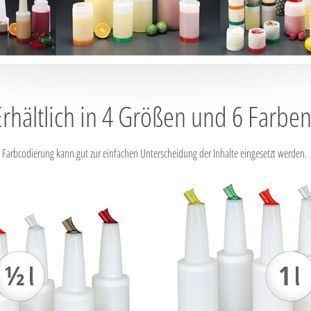
Erhältlich in 4 Größen und 6 Farben
Farbcodierung kann gut zur einfachen Unterscheidung der Inhalte eingesetzt werden.