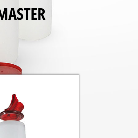
MASTER