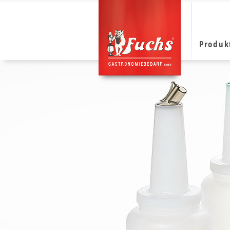
Produk