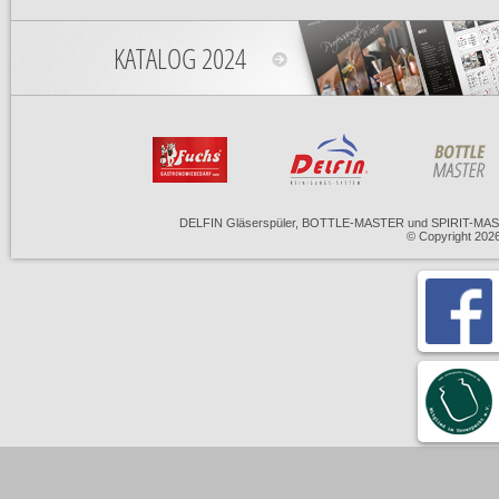
KATALOG 2024
DELFIN Gläserspüler, BOTTLE-MASTER und SPIRIT-MASTE
© Copyright 20