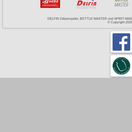
DELFIN Gläserspüler, BOTTLE-MASTER und SPIRIT-MASTE
© Copyright 20