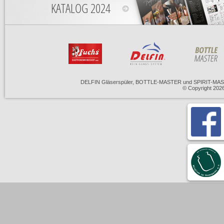
KATALOG 2024
DELFIN Gläserspüler, BOTTLE-MASTER und SPIRIT-MASTE
© Copyright 20