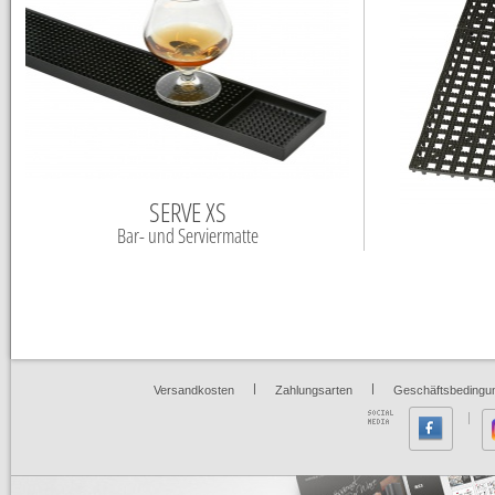
SERVE XS
Bar- und Serviermatte
|
|
Versandkosten
Zahlungsarten
Geschäftsbedingu