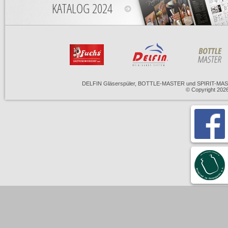
KATALOG 2024
DELFIN Gläserspüler, BOTTLE-MASTER und SPIRIT-MASTE
© Copyright 20