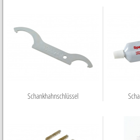
Schankhahnschlüssel
Scha