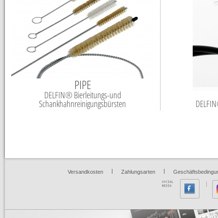
PIPE
DELFIN® Bierleitungs-und
Schankhahnreinigungsbürsten
DELFIN
|
|
Versandkosten
Zahlungsarten
Geschäftsbedingu