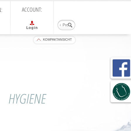
ACCOUNT:
N:
Suchbegriff eingeben
Login
KOMPAKTANSICHT