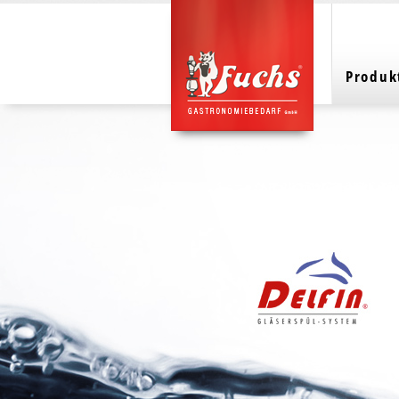
Produk