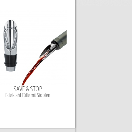
SAVE & STOP
Edelstahl Tülle mit Stopfen