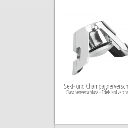
Sekt- und Champagnerversch
Flaschenverschluss - Edelstahl verch