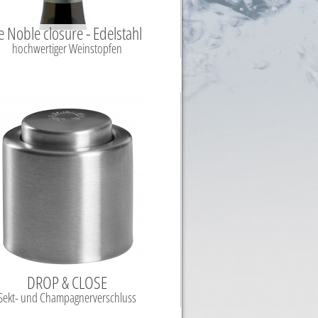
e Noble closure - Edelstahl
hochwertiger Weinstopfen
DROP & CLOSE
Sekt- und Champagnerverschluss