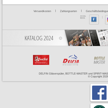
|
|
Versandkosten
Zahlungsarten
Geschäftsbedingu
KATALOG 2024
DELFIN Gläserspüler, BOTTLE-MASTER und SPIRIT-MASTE
© Copyright 20