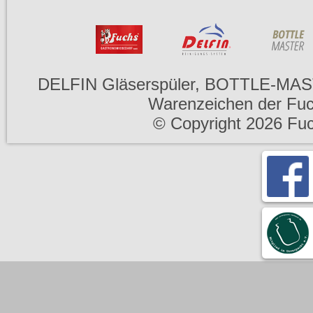
DELFIN Gläserspüler, BOTTLE-MAS
Warenzeichen der Fu
© Copyright 2026 Fu