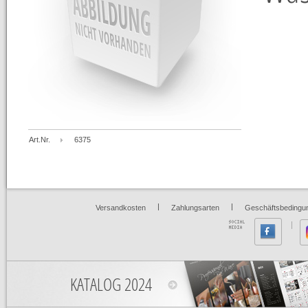
Art.Nr.
6375
|
|
Versandkosten
Zahlungsarten
Geschäftsbedingu
KATALOG 2024