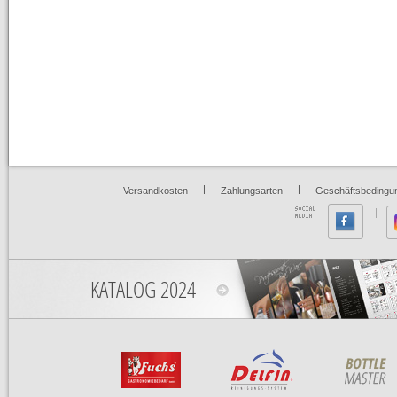
|
|
Versandkosten
Zahlungsarten
Geschäftsbedingu
KATALOG 2024